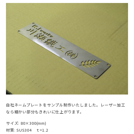
自社ネームプレートをサンプル制作いたしました。レーザー加工
なら細かい部分もきれいに仕上がります。
サイズ: 80×300(mm)
材質: SUS304 ｔ=1.2