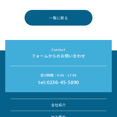
一覧に戻る
フォームからのお問い合わせ
tel:0256-45-5890
会社紹介
加工案内