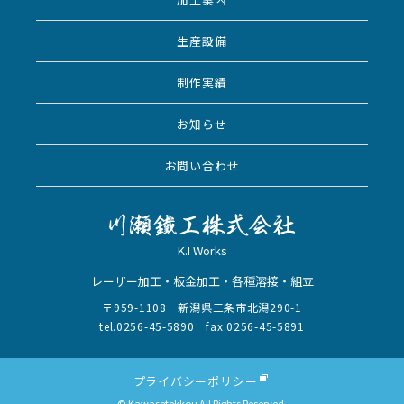
生産設備
制作実績
お知らせ
お問い合わせ
K.I Works
レーザー加工・板金加工・各種溶接・組立
〒959-1108 新潟県三条市北潟290-1
tel.0256-45-5890 fax.0256-45-5891
プライバシーポリシー
© Kawasetekkou All Rights Reserved.